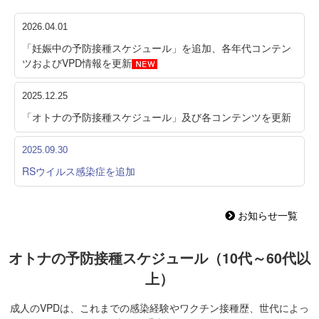
2026.04.01
「妊娠中の予防接種スケジュール」を追加、各年代コンテン
ツおよびVPD情報を更新
2025.12.25
「オトナの予防接種スケジュール」及び各コンテンツを更新
2025.09.30
RSウイルス感染症を追加
お知らせ一覧
オトナの予防接種スケジュール（10代～60代以
上）
成人のVPDは、これまでの感染経験やワクチン接種歴、世代によっ