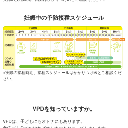
妊娠中の予防接種スケジュール
※実際の接種時期、接種スケジュールはかかりつけ医とご相談くだ
さい。
VPDを知っていますか。
VPD
は、子どもにもオトナにもあります。
免疫が十分でなければオトナでもかかってしまいます。