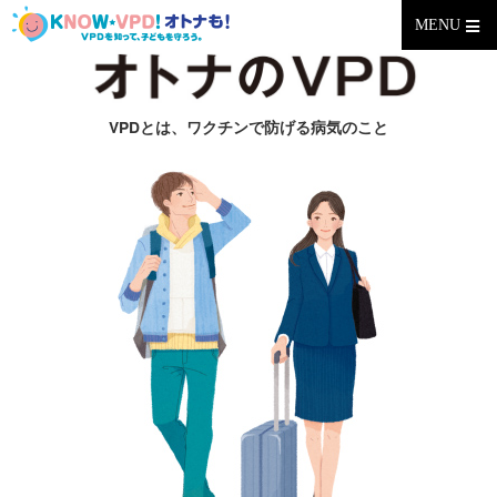
MENU
VPDとは、ワクチンで防げる病気のこと