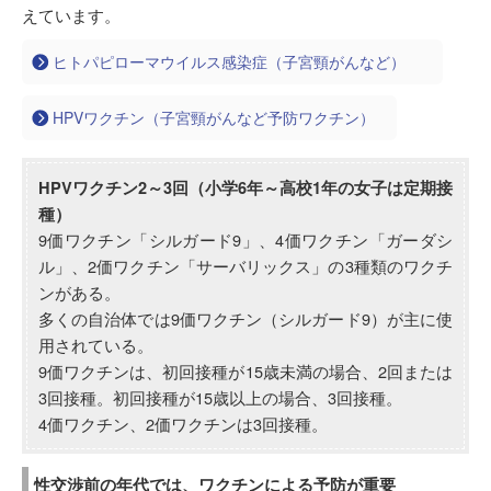
えています。
ヒトパピローマウイルス感染症（子宮頸がんなど）
HPVワクチン（子宮頸がんなど予防ワクチン）
HPVワクチン2～3回（小学6年～高校1年の女子は定期接
種）
9価ワクチン「シルガード9」、4価ワクチン「ガーダシ
ル」、2価ワクチン「サーバリックス」の3種類のワクチ
ンがある。
多くの自治体では9価ワクチン（シルガード9）が主に使
用されている。
9価ワクチンは、初回接種が15歳未満の場合、2回または
3回接種。初回接種が15歳以上の場合、3回接種。
4価ワクチン、2価ワクチンは3回接種。
性交渉前の年代
では、ワクチンによる予防が重要