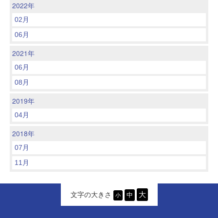
2022年
02月
06月
2021年
06月
08月
2019年
04月
2018年
07月
11月
文字の大きさ