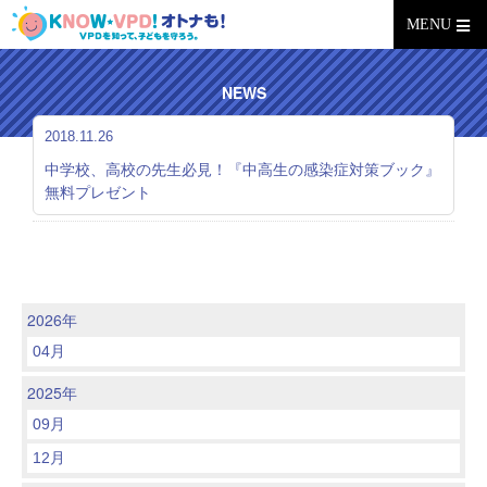
MENU
NEWS
2018.11.26
中学校、高校の先生必見！『中高生の感染症対策ブック』
無料プレゼント
2026年
04月
2025年
09月
12月